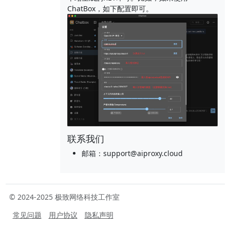
ChatBox，如下配置即可。
联系我们
邮箱：support@aiproxy.cloud
© 2024-2025 极致网络科技工作室
常见问题
用户协议
隐私声明