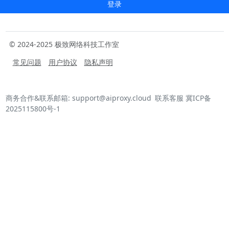
登录
© 2024-2025 极致网络科技工作室
常见问题
用户协议
隐私声明
商务合作&联系邮箱: support@aiproxy.cloud
联系客服
冀ICP备
2025115800号-1