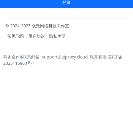
登录
© 2024-2025 极致网络科技工作室
常见问题
用户协议
隐私声明
商务合作&联系邮箱: support@aiproxy.cloud
联系客服
冀ICP备
2025115800号-1