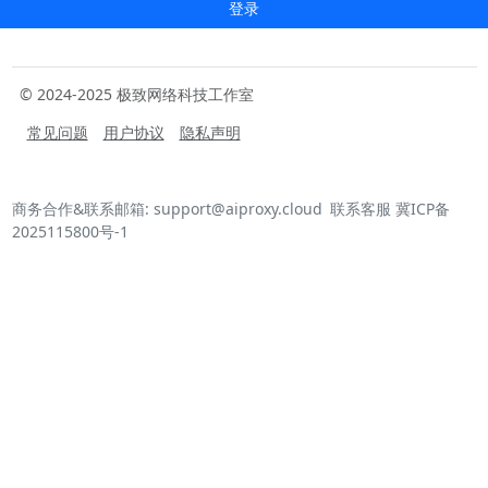
登录
© 2024-2025 极致网络科技工作室
常见问题
用户协议
隐私声明
商务合作&联系邮箱: support@aiproxy.cloud
联系客服
冀ICP备
2025115800号-1